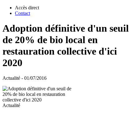
Accès direct
Contact
Adoption définitive d'un seuil
de 20% de bio local en
restauration collective d'ici
2020
Actualité - 01/07/2016
Actualité